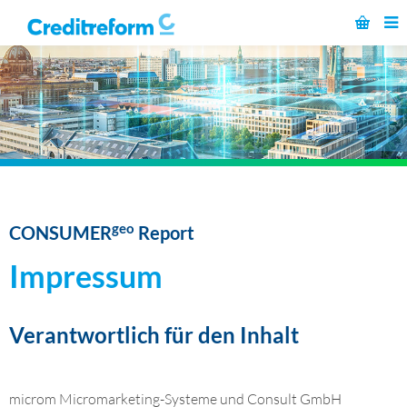
geo
CONSUMER
Report
Impressum
Verantwortlich für den Inhalt
microm Micromarketing-Systeme und Consult GmbH