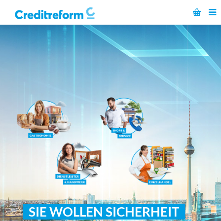
SIE WOLLEN SICHERHEIT