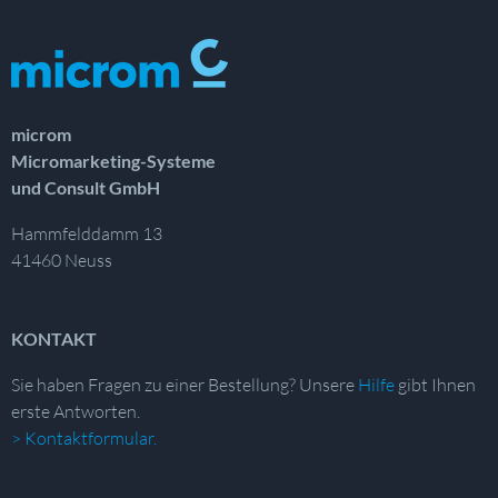
microm
Micromarketing-Systeme
und Consult GmbH
Hammfelddamm 13
41460 Neuss
KONTAKT
Sie haben Fragen zu einer Bestellung?
Unsere
Hilfe
gibt Ihnen
erste Antworten.
> Kontaktformular.