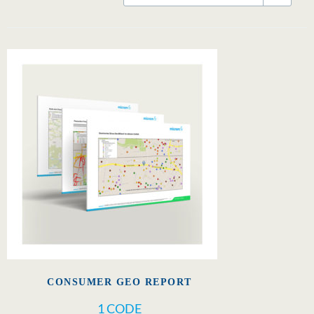
CONSUMER GEO REPORT
1 CODE