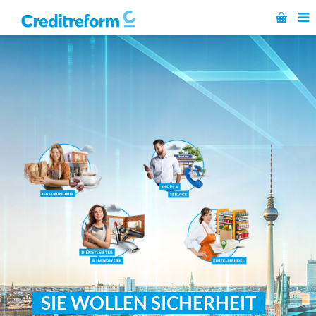
SIE WOLLEN SICHERHEIT