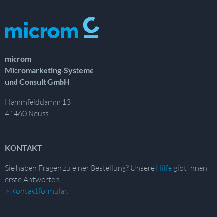
microm
Micromarketing-Systeme
und Consult GmbH
Hammfelddamm 13
41460 Neuss
KONTAKT
Sie haben Fragen zu einer Bestellung?
Unsere
Hilfe
gibt Ihnen
erste Antworten.
> Kontaktformular.