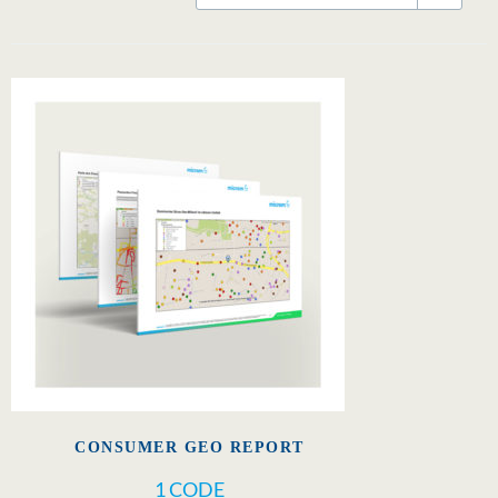
CONSUMER GEO REPORT
1 CODE