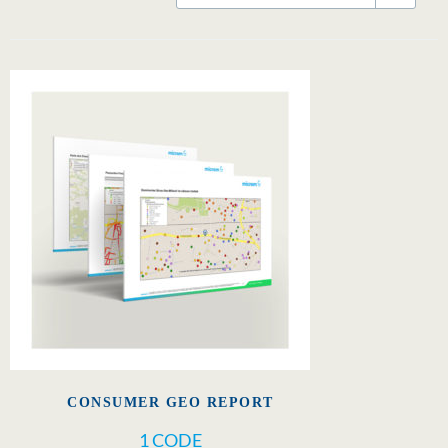
CONSUMER GEO REPORT
1 CODE