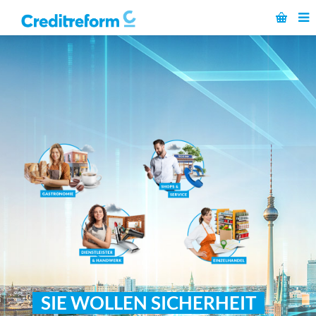
SIE WOLLEN SICHERHEIT