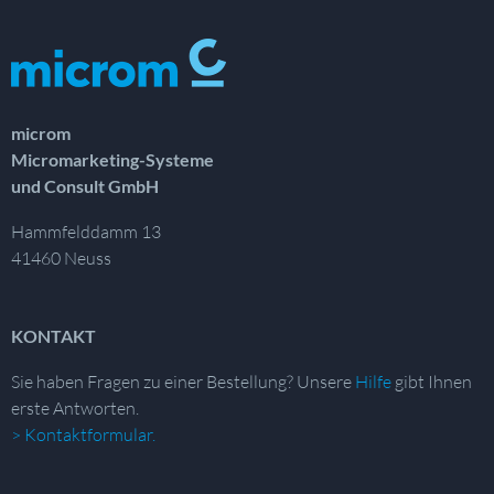
microm
Micromarketing-Systeme
und Consult GmbH
Hammfelddamm 13
41460 Neuss
KONTAKT
Sie haben Fragen zu einer Bestellung?
Unsere
Hilfe
gibt Ihnen
erste Antworten.
> Kontaktformular.