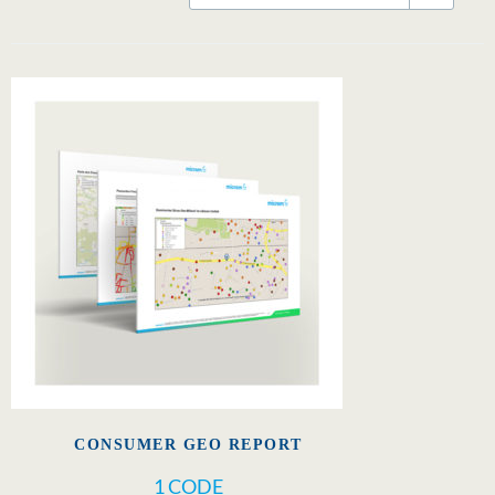
CONSUMER GEO REPORT
1 CODE