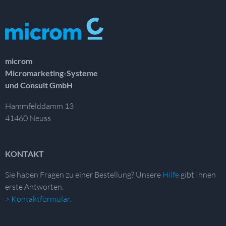
microm
Micromarketing-Systeme
und Consult GmbH
Hammfelddamm 13
41460 Neuss
KONTAKT
Sie haben Fragen zu einer Bestellung?
Unsere
Hilfe
gibt Ihnen
erste Antworten.
> Kontaktformular.