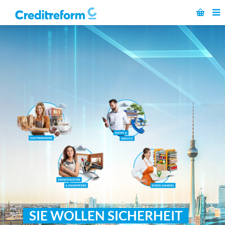
SIE WOLLEN SICHERHEIT