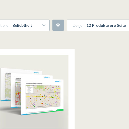
tieren:
Beliebtheit
Zeigen:
12 Produkte pro Seite