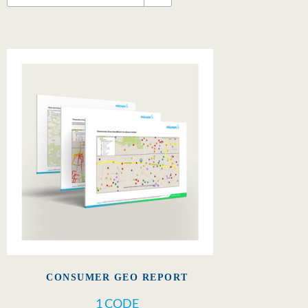
CONSUMER GEO REPORT
1 CODE