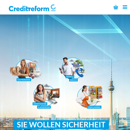
SIE WOLLEN SICHERHEIT