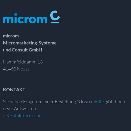
microm
Micromarketing-Systeme
und Consult GmbH
Hammfelddamm 13
41460 Neuss
KONTAKT
Sie haben Fragen zu einer Bestellung?
Unsere
Hilfe
gibt Ihnen
erste Antworten.
> Kontaktformular.