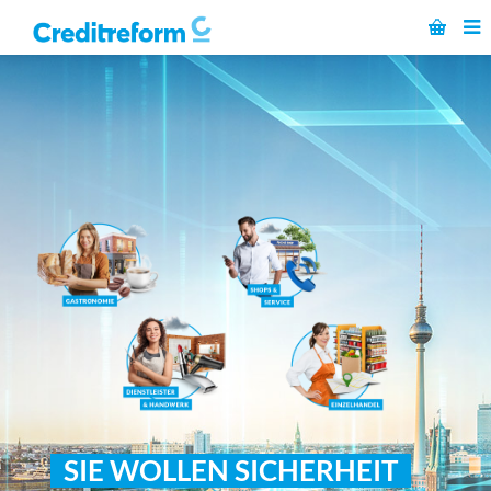
SIE WOLLEN SICHERHEIT