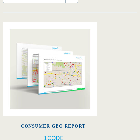
CONSUMER GEO REPORT
1 CODE