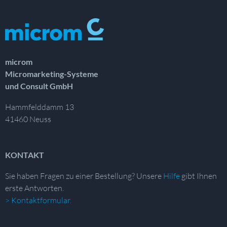
microm
Micromarketing-Systeme
und Consult GmbH
Hammfelddamm 13
41460 Neuss
KONTAKT
Sie haben Fragen zu einer Bestellung?
Unsere
Hilfe
gibt Ihnen
erste Antworten.
> Kontaktformular.