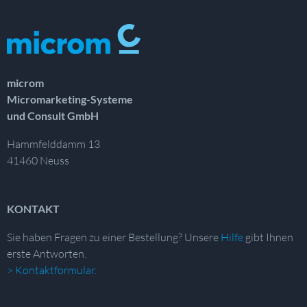
microm
Micromarketing-Systeme
und Consult GmbH
Hammfelddamm 13
41460 Neuss
KONTAKT
Sie haben Fragen zu einer Bestellung?
Unsere
Hilfe
gibt Ihnen
erste Antworten.
> Kontaktformular.