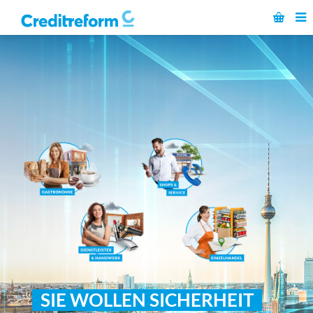
SIE WOLLEN SICHERHEIT