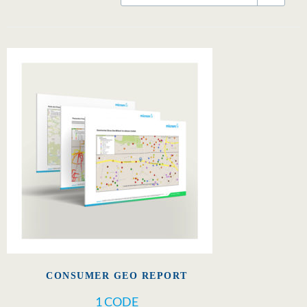
CONSUMER GEO REPORT
1 CODE