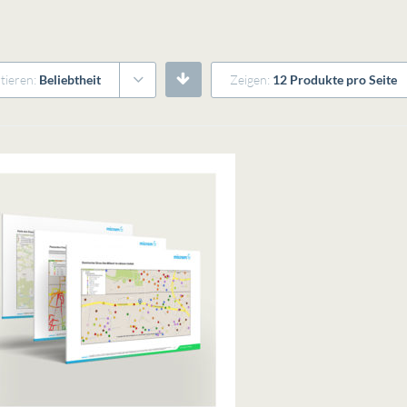
tieren:
Beliebtheit
Zeigen:
12 Produkte pro Seite