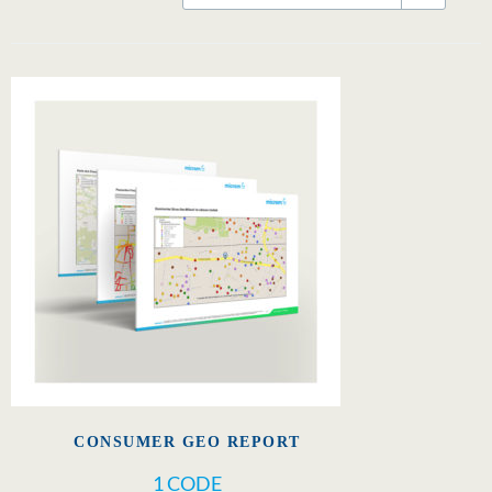
CONSUMER GEO REPORT
1 CODE