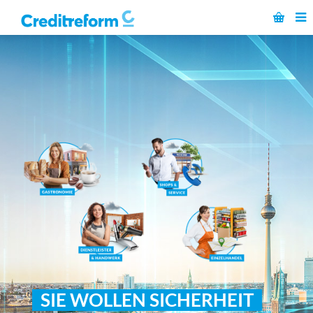
SIE WOLLEN SICHERHEIT