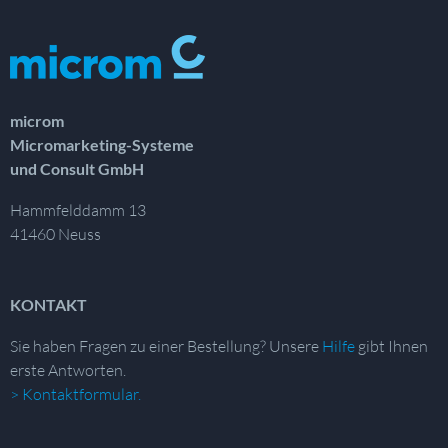
microm
Micromarketing-Systeme
und Consult GmbH
Hammfelddamm 13
41460 Neuss
KONTAKT
Sie haben Fragen zu einer Bestellung?
Unsere
Hilfe
gibt Ihnen
erste Antworten.
> Kontaktformular.