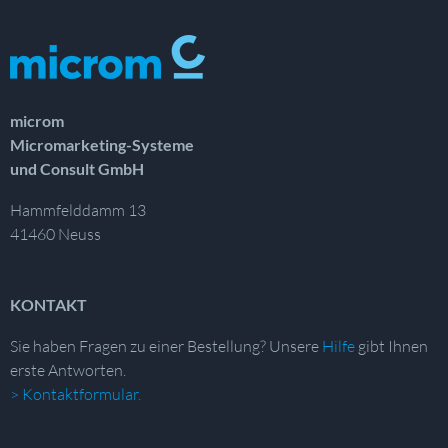
microm
Micromarketing-Systeme
und Consult GmbH
Hammfelddamm 13
41460 Neuss
KONTAKT
Sie haben Fragen zu einer Bestellung?
Unsere
Hilfe
gibt Ihnen
erste Antworten.
> Kontaktformular.