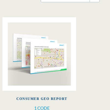
CONSUMER GEO REPORT
1 CODE