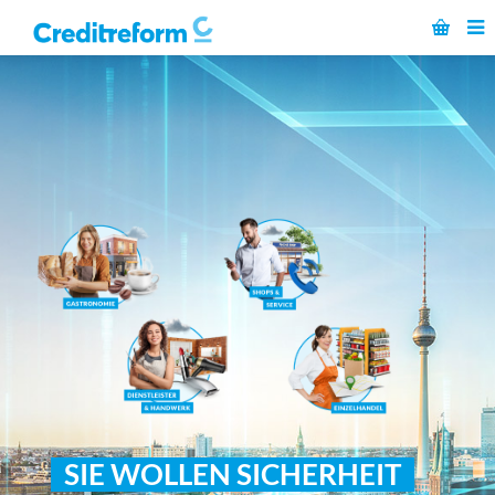
SIE WOLLEN SICHERHEIT