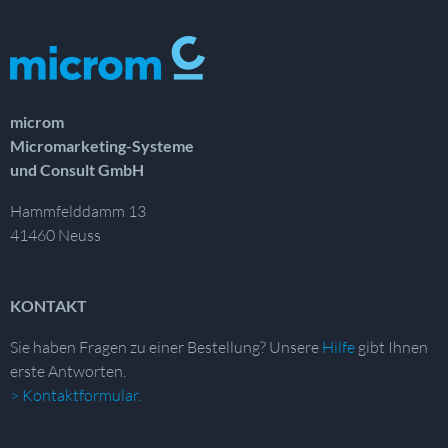
microm
Micromarketing-Systeme
und Consult GmbH
Hammfelddamm 13
41460 Neuss
KONTAKT
Sie haben Fragen zu einer Bestellung?
Unsere
Hilfe
gibt Ihnen
erste Antworten.
> Kontaktformular.