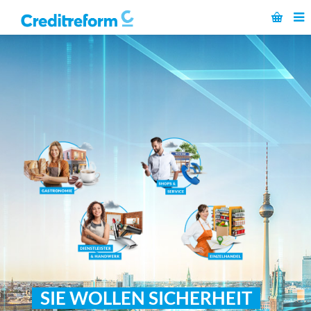
SIE WOLLEN SICHERHEIT