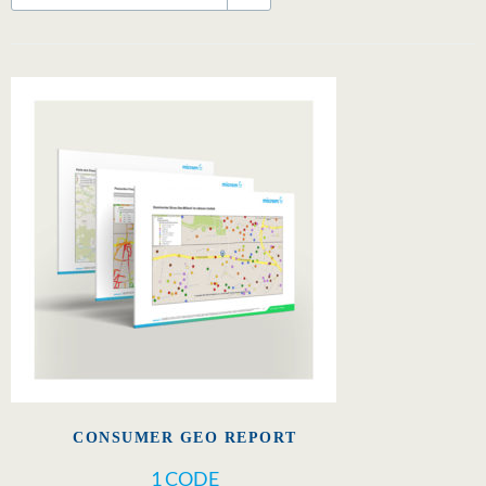
CONSUMER GEO REPORT
1 CODE