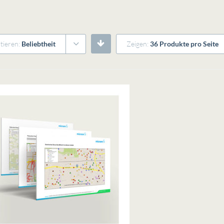
tieren:
Beliebtheit
Zeigen:
36 Produkte pro Seite