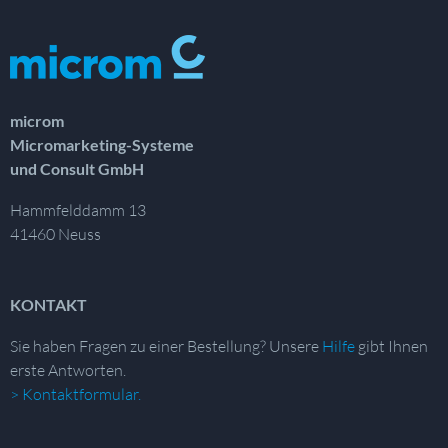
microm
Micromarketing-Systeme
und Consult GmbH
Hammfelddamm 13
41460 Neuss
KONTAKT
Sie haben Fragen zu einer Bestellung?
Unsere
Hilfe
gibt Ihnen
erste Antworten.
> Kontaktformular.