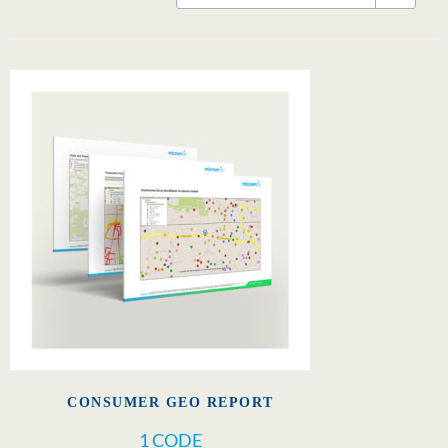
CONSUMER GEO REPORT
1 CODE