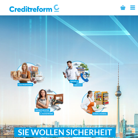
SIE WOLLEN SICHERHEIT