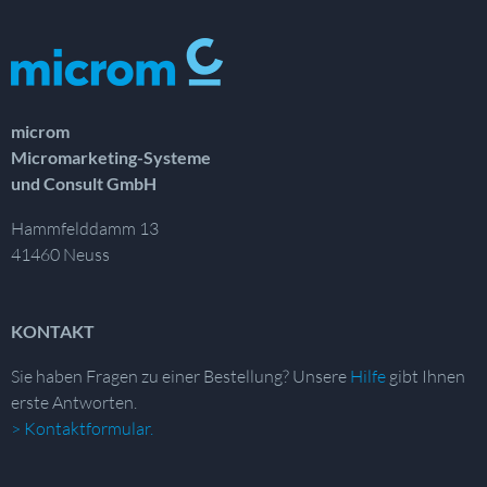
microm
Micromarketing-Systeme
und Consult GmbH
Hammfelddamm 13
41460 Neuss
KONTAKT
Sie haben Fragen zu einer Bestellung?
Unsere
Hilfe
gibt Ihnen
erste Antworten.
> Kontaktformular.