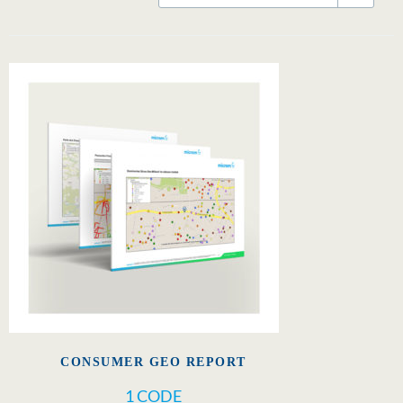
CONSUMER GEO REPORT
1 CODE