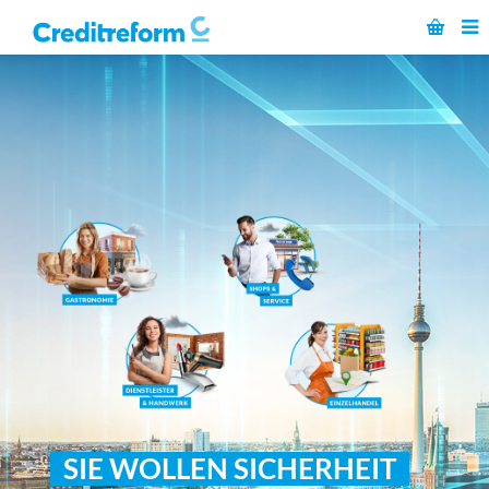
SIE WOLLEN SICHERHEIT